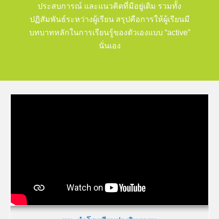
ประสบการณ์ และแนวคิดที่มีอยู่เดิม รวมทั้ง
ปฏิสัมพันธ์ระหว่างผู้เรียน สรุปคือการให้ผู้เรียนมี
บทบาทหลักในการเรียนรู้ของตัวเองแบบ “active”
นั่นเอง