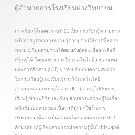
ผู้อำนวยการโรงเรียนฝางวิทยายน
การเรียนรู้ในศตวรรษที่ 21 เป็นการเรียนรู้หลายทาง
หรือการบูรณาการความรู้ต่างๆ ด้วยวิธีการที่หลาก
หลาย ผู้เรียนสามารถโต้ตอบกับผู้สอน สื่อสารสิ่งที่
เรียนรู้ได้ โดยเฉพาะการใช้ เทคโนโลยีสารสนเทศ
และการสื่อสาร (ICT) มาช่วยอำนวยความสะดวก
ในการเรียนรู้และเรียนรู้การใช้เทคโนโลยี
สารสนเทศและการสื่อสาร (ICT) ควบคู่ไปกับการ
เรียนรู้ ทักษะชีวิตและอื่นๆ ส่วนสาระความรู้ในเรื่อง
หลักนั้นเป็นส่วนของเนื้อหาที่นำมาใช้ในการ
ประกอบอาชีพจะเป็นส่วนเสริมของสมรรถนะทั้ง 5
ด้าน เพื่อให้ผู้เรียนสามารถนำความรู้นั้นไปประยุกต์