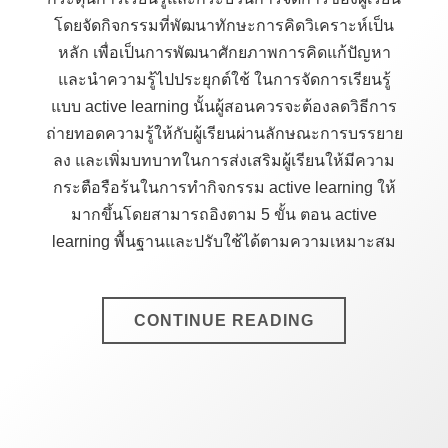
โดยจัดกิจกรรมที่พัฒนาทักษะการคิดวิเคราะห์เป็น
หลัก เพื่อเป็นการพัฒนาศักยภาพการคิดแก้ปัญหา
และนำความรู้ไปประยุกต์ใช้ ในการจัดการเรียนรู้
แบบ active learning นั้นผู้สอนควรจะต้องลดวิธีการ
ถ่ายทอดความรู้ให้กับผู้เรียนผ่านลักษณะการบรรยาย
ลง และเพิ่มบทบาทในการส่งเสริมผู้เรียนให้มีความ
กระตือรือร้นในการทำกิจกรรม active learning ให้
มากขึ้นโดยสามารถอิงตาม 5 ขั้น ตอน active
learning พื้นฐานและปรับใช้ได้ตามความเหมาะสม
CONTINUE READING