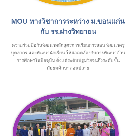
MOU ทางวิชาการระหว่าง ม.ขอนแก่น
กับ รร.ฝางวิทยายน
ความร่วมมือกันพัฒนาหลักสูตรการเรียนการสอน พัฒนาครู
บุคลากร และพัฒนานักเรียน ให้สอดคล้องกับการพัฒนาด้าน
การศึกษาในปัจจุบัน ตั้งแต่ระดับปฐมวัยจนถึงระดับชั้น
มัธยมศึกษาตอนปลาย