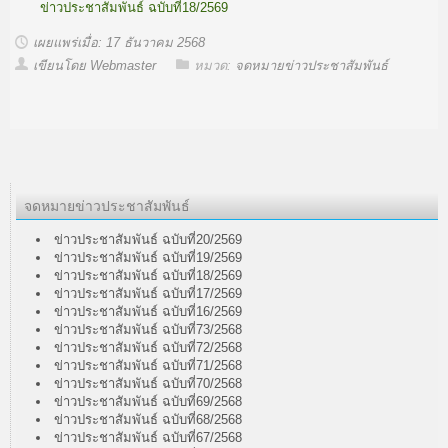
ข่าวประชาสัมพันธ์ ฉบับที่18/2569
เผยแพร่เมื่อ: 17 ธันวาคม 2568
เขียนโดย Webmaster
หมวด:
จดหมายข่าวประชาสัมพันธ์
จดหมายข่าวประชาสัมพันธ์
ข่าวประชาสัมพันธ์ ฉบับที่20/2569
ข่าวประชาสัมพันธ์ ฉบับที่19/2569
ข่าวประชาสัมพันธ์ ฉบับที่18/2569
ข่าวประชาสัมพันธ์ ฉบับที่17/2569
ข่าวประชาสัมพันธ์ ฉบับที่16/2569
ข่าวประชาสัมพันธ์ ฉบับที่73/2568
ข่าวประชาสัมพันธ์ ฉบับที่72/2568
ข่าวประชาสัมพันธ์ ฉบับที่71/2568
ข่าวประชาสัมพันธ์ ฉบับที่70/2568
ข่าวประชาสัมพันธ์ ฉบับที่69/2568
ข่าวประชาสัมพันธ์ ฉบับที่68/2568
ข่าวประชาสัมพันธ์ ฉบับที่67/2568