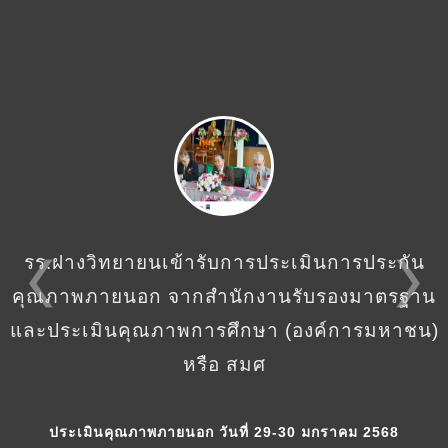
รร.ฝางวิทยายนเข้ารับการประเมินการประกัน
คุณภาพภายนอก จากสำนักงานรับรองมาตรฐาน
และประเมินคุณภาพการศึกษา (องค์การมหาชน)
หรือ สมศ
ประเมินคุณภาพภายนอก วันที่ 29-30 มกราคม 2568