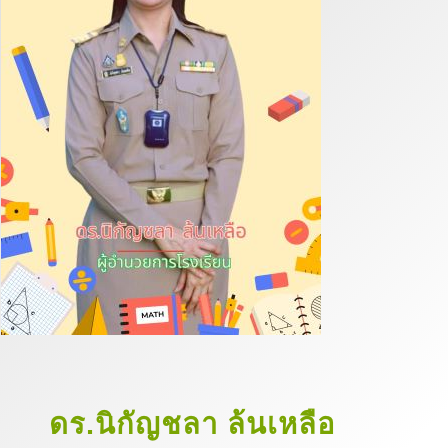
ดร.นิกัญชลา ล้นเหลือ