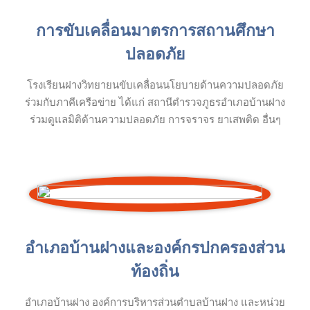
การขับเคลื่อนมาตรการสถานศึกษา
ปลอดภัย
โรงเรียนฝางวิทยายนขับเคลื่อนนโยบายด้านความปลอดภัย
ร่วมกับภาคีเครือข่าย ได้แก่ สถานีตำรวจภูธรอำเภอบ้านฝาง
ร่วมดูแลมิติด้านความปลอดภัย การจราจร ยาเสพติด อื่นๆ
อำเภอบ้านฝางและองค์กรปกครองส่วน
ท้องถิ่น
อำเภอบ้านฝาง องค์การบริหารส่วนตำบลบ้านฝาง และหน่วย