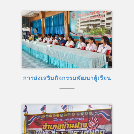
การส่งเสริมกิจกรรมพัฒนาผู้เรียน