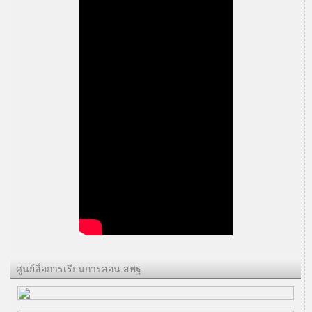
ศูนย์สื่อการเรียนการสอน สพฐ.