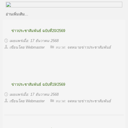
อ่านเพิ่มเติม...
ข่าวประชาสัมพันธ์ ฉบับที่20/2569
เผยแพร่เมื่อ: 17 ธันวาคม 2568
เขียนโดย Webmaster
หมวด:
จดหมายข่าวประชาสัมพันธ์
ข่าวประชาสัมพันธ์ ฉบับที่19/2569
เผยแพร่เมื่อ: 17 ธันวาคม 2568
เขียนโดย Webmaster
หมวด:
จดหมายข่าวประชาสัมพันธ์