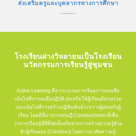
ส่งเสริมครูและบุคลากรทางการศึกษา
โรงเรียนฝางวิทยายนเป็นโรงเรียน
นวัตกรรมการเรียนรู้สู่ชุมชน
Active Learning คือ กระบวนการเรียนการสอนซึ่ง
เน้นไปที่การลงมือปฏิบัติ ส่งเสริมให้ผู้เรียนมีส่วนร่วม
และเน้นไปที่การสร้างปฏิสัมพันธ์ระหว่างผู้สอนกับผู้
เรียน โดยมีที่มาจากทฤษฎี Constructivism ที่เชื่อ
ว่าการเรียนรู้ที่ดีที่สุดนั้นเกิดจากการสร้างความรู้ด้วย
ตัวผู้เรียนเอง (Construct) โดยการอาศัยความรู้