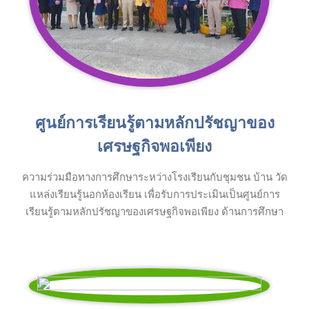
ศูนย์การเรียนรู้ตามหลักปรัชญาของ
เศรษฐกิจพอเพียง
ความร่วมมือทางการศึกษาระหว่างโรงเรียนกับชุมชน บ้าน วัด
แหล่งเรียนรู้นอกห้องเรียน เพื่อรับการประเมินเป็นศูนย์การ
เรียนรู้ตามหลักปรัชญาของเศรษฐกิจพอเพียง ด้านการศึกษา