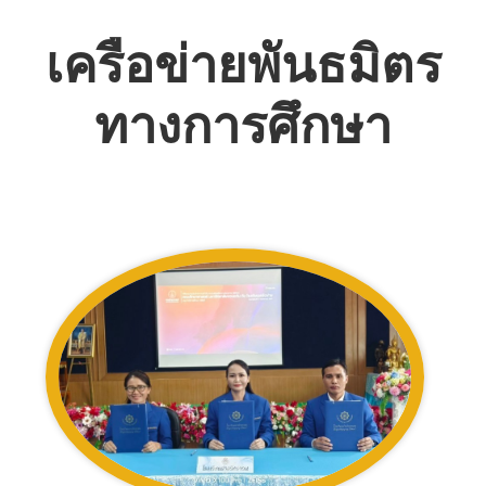
เครือข่ายพันธมิตร
ทางการศึกษา