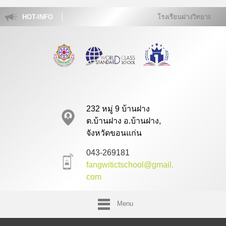
HOT-INFO
โรงเรียนฝางวิทยายนได้รับการค
232 หมู่ 9 บ้านฝาง
ต.บ้านฝาง อ.บ้านฝาง,
จังหวัดขอนแก่น
043-269181
fangwitictschool@gmail.
com
Menu