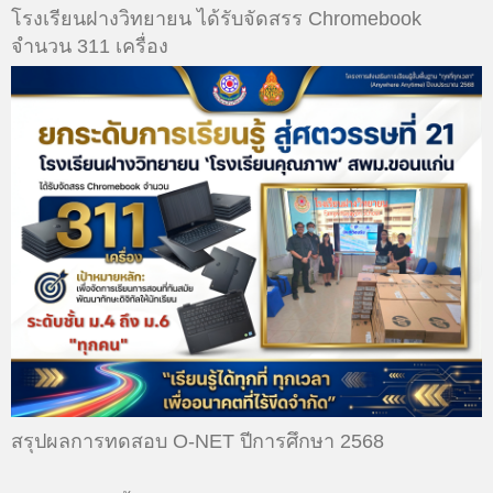
โรงเรียนฝางวิทยายน ได้รับจัดสรร Chromebook
จำนวน 311 เครื่อง
สรุปผลการทดสอบ O-NET ปีการศึกษา 2568