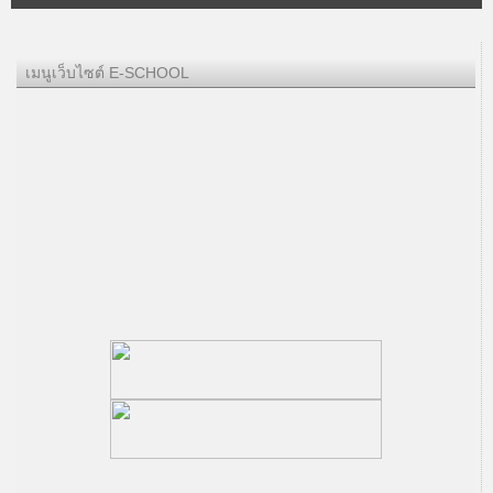
เมนูเว็บไซต์ E-SCHOOL