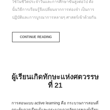
ใช้ในชีวิตประจำวันและการศึกษาขั้นสูงต่อไป ดัง
นั้นวิธีการเรียนรู้จึงเปลี่ยนจากการท่องจำ เป็นการ
ปฏิบัติและการบูรณาการหลายๆ ศาสตร์เข้าด้วยกัน
CONTINUE READING
ผู้เรียนเกิดทักษะแห่งศตวรรษ
ที่ 21
การสอนแบบ active learning คือ กระบวนการสอนที่
กระตุ้นการเรียนรู้และกระบวนการจัดการของผู้เรียน