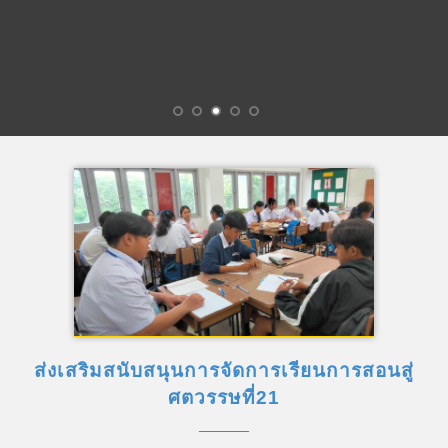
ส่งเสริมสนับสนุนการจัดการเรียนการสอนสู่
ศตวรรษที่21