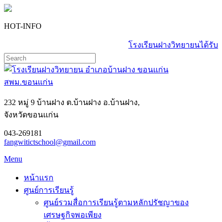
HOT-INFO
โรงเรียนฝางวิทยายนได้รับ
232 หมู่ 9 บ้านฝาง ต.บ้านฝาง อ.บ้านฝาง,
จังหวัดขอนแก่น
043-269181
fangwitictschool@gmail.com
Menu
หน้าแรก
ศูนย์การเรียนรู้
ศูนย์รวมสื่อการเรียนรู้ตามหลักปรัชญาของ
เศรษฐกิจพอเพียง