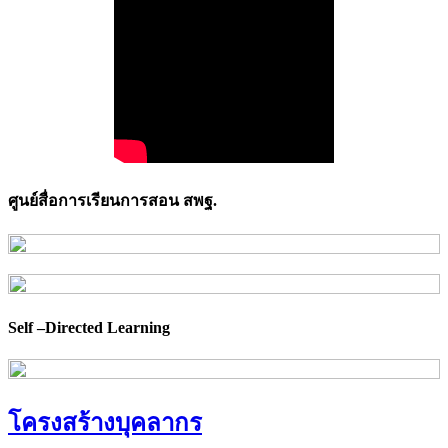
ศูนย์สื่อการเรียนการสอน สพฐ.
Self –Directed Learning
โครงสร้างบุคลากร