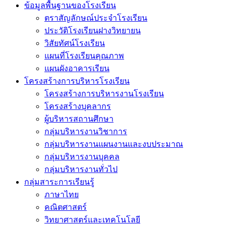
ข้อมูลพื้นฐานของโรงเรียน
ตราสัญลักษณ์ประจำโรงเรียน
ประวัติโรงเรียนฝางวิทยายน
วิสัยทัศน์โรงเรียน
แผนที่โรงเรียนคุณภาพ
แผนผังอาคารเรียน
โครงสร้างการบริหารโรงเรียน
โครงสร้างการบริหารงานโรงเรียน
โครงสร้างบุคลากร
ผู้บริหารสถานศึกษา
กลุ่มบริหารงานวิชาการ
กลุ่มบริหารงานแผนงานและงบประมาณ
กลุ่มบริหารงานบุคคล
กลุ่มบริหารงานทั่วไป
กลุ่มสาระการเรียนรู้
ภาษาไทย
คณิตศาสตร์
วิทยาศาสตร์และเทคโนโลยี