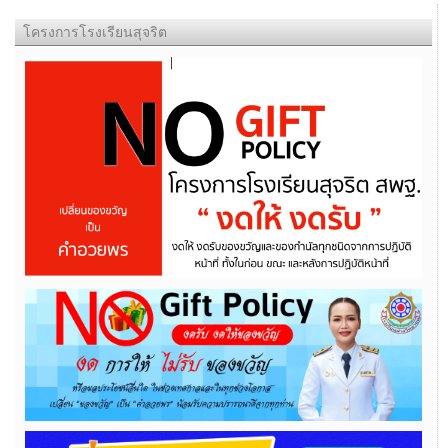
โครงการโรงเรียนสุจริต