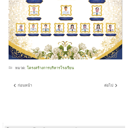
หมวด:
โครงสร้างการบริหารโรงเรียน
ก่อนหน้า
ต่อไป