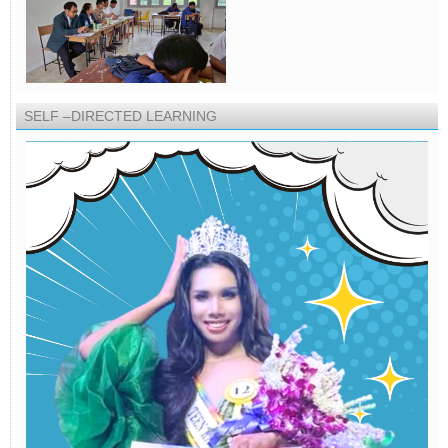
SELF –DIRECTED LEARNING