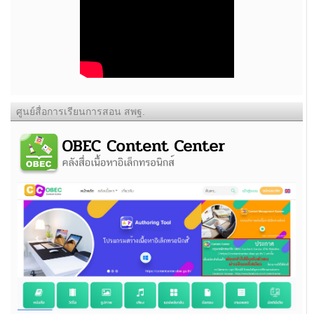
ศูนย์สื่อการเรียนการสอน สพฐ.