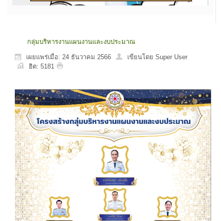
กลุ่มบริหารงานแผนงานและงบประมาณ
เผยแพร่เมื่อ: 24 ธันวาคม 2566
เขียนโดย Super User
ฮิต: 5181